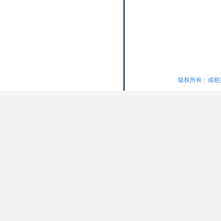
版权所有：成都