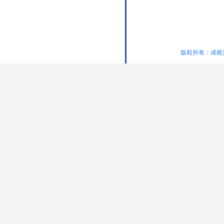
版权所有：成都