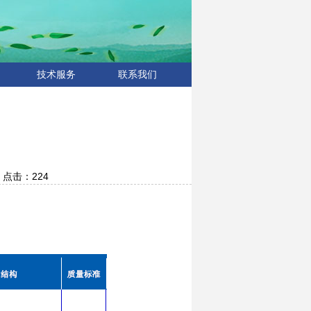
技术服务
联系我们
4 点击：
224