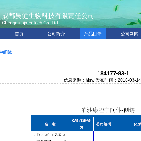
成都昊健生物科技有限责任公司
Chengdu hjmedtech Co.,Ltd
首页
公司简介
产品目录
公司新闻
中间体
184177-83-1
信息来源：hjsw 发布时间：2016-03-1